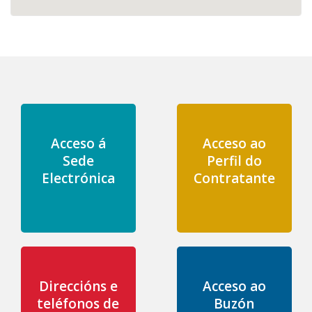
Acceso á
Acceso ao
Sede
Perfil do
Electrónica
Contratante
Direccións e
Acceso ao
teléfonos de
Buzón