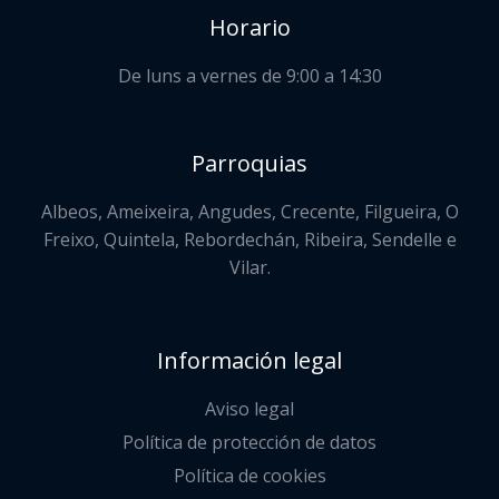
Horario
De luns a vernes de 9:00 a 14:30
Parroquias
Albeos, Ameixeira, Angudes, Crecente, Filgueira, O
Freixo, Quintela, Rebordechán, Ribeira, Sendelle e
Vilar.
Información legal
Aviso legal
Política de protección de datos
Política de cookies