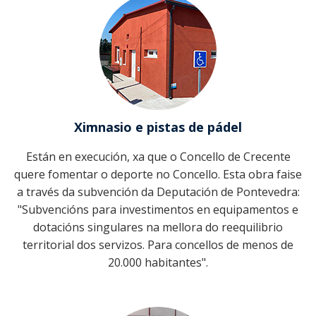
Ximnasio e pistas de pádel
Están en execución, xa que o Concello de Crecente
quere fomentar o deporte no Concello. Esta obra faise
a través da subvención da Deputación de Pontevedra:
"Subvencións para investimentos en equipamentos e
dotacións singulares na mellora do reequilibrio
territorial dos servizos. Para concellos de menos de
20.000 habitantes".