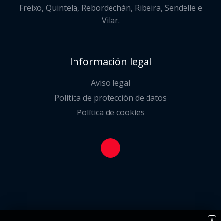
Freixo, Quintela, Rebordechán, Ribeira, Sendelle e
Vilar.
Información legal
Aviso legal
Política de protección de datos
Política de cookies
X