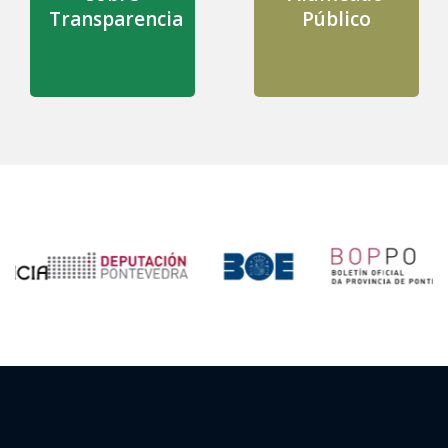
Transparencia
Público