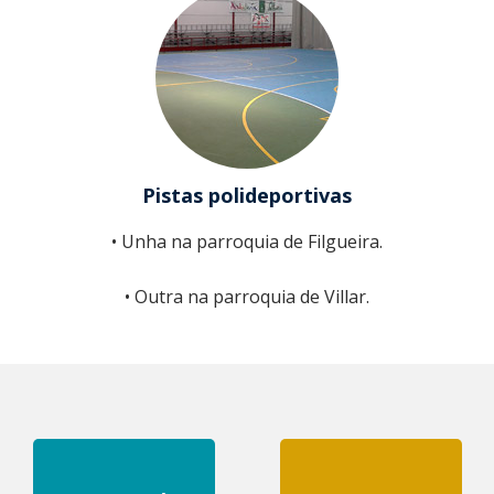
Pistas polideportivas
• Unha na parroquia de Filgueira.
• Outra na parroquia de Villar.