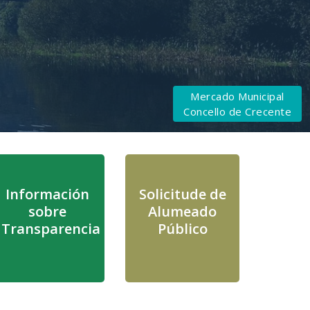
Mercado Municipal
Concello de Crecente
Información
Solicitude de
sobre
Alumeado
Transparencia
Público