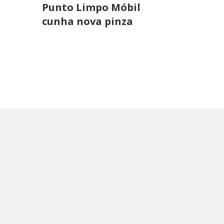
Punto Limpo Móbil
cunha nova pinza