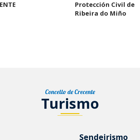
ENTE
Protección Civil de
Ribeira do Miño
Concello de Crecente
Turismo
Sendeirismo