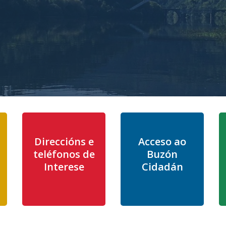
Direccións e
Acceso ao
teléfonos de
Buzón
Interese
Cidadán