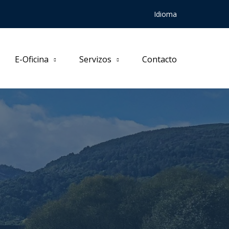
Idioma
E-Oficina
Servizos
Contacto