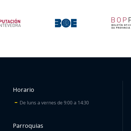
Horario
De luns a vernes de 9:00 a 14:30
Parroquias