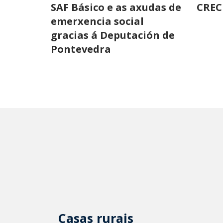
SAF Básico e as axudas de
CREC
emerxencia social
gracias á Deputación de
Pontevedra
Casas rurais