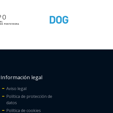
Información legal
Aviso legal
Política de protección de
datos
Política de cookies