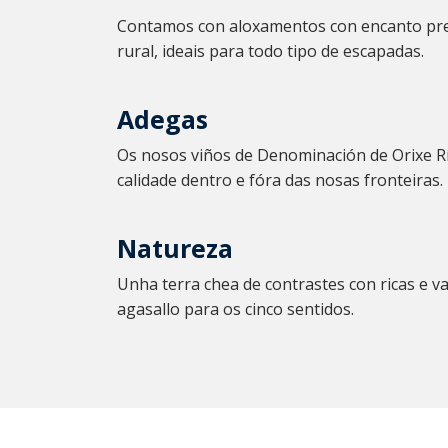
Contamos con aloxamentos con encanto pre
rural, ideais para todo tipo de escapadas.
Adegas
Os nosos viños de Denominación de Orixe R
calidade dentro e fóra das nosas fronteiras.
Natureza
Unha terra chea de contrastes con ricas e v
agasallo para os cinco sentidos.