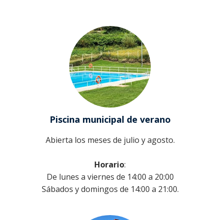
Juzgado de paz
Ribeira
Contacto
Sendelle
Vilar
Piscina municipal de verano
Abierta los meses de julio y agosto.
Horario
:
De lunes a viernes de 14:00 a 20:00
Sábados y domingos de 14:00 a 21:00.