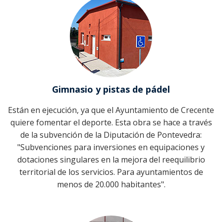
Gimnasio y pistas de pádel
Están en ejecución, ya que el Ayuntamiento de Crecente
quiere fomentar el deporte. Esta obra se hace a través
de la subvención de la Diputación de Pontevedra:
"Subvenciones para inversiones en equipaciones y
dotaciones singulares en la mejora del reequilibrio
territorial de los servicios. Para ayuntamientos de
menos de 20.000 habitantes".