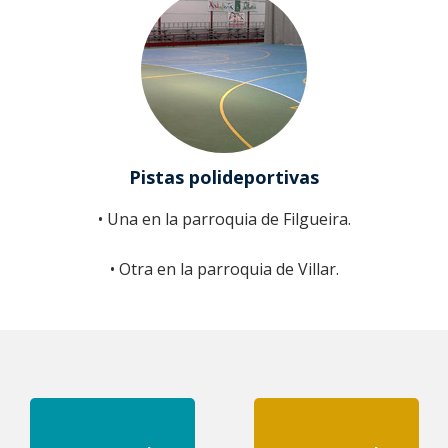
Pistas polideportivas
• Una en la parroquia de Filgueira.
• Otra en la parroquia de Villar.