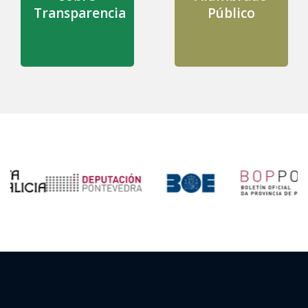
Transparencia
Público