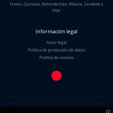
Freixo, Quintela, Rebordechán, Ribeira, Sendelle y
Vilar.
Información legal
Aviso legal
Política de protección de datos
Política de cookies
X