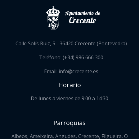
Ayuntamiento de
Crecente
Calle Solís Ruiz, 5 - 36420 Crecente (Pontevedra)
Teléfono: (+34) 986 666 300
Email: info@crecente.es
Horario
De lunes a viernes de 9:00 a 14:30
Parroquias
Albeos, Ameixeira, Angudes, Crecente, Filgueira, O