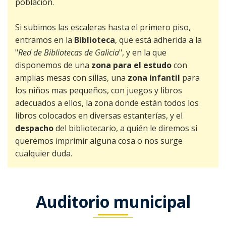
población.
Si subimos las escaleras hasta el primero piso,
entramos en la
Biblioteca
, que está adherida a la
"
Red de Bibliotecas de Galicia
", y en la que
disponemos de una
zona para el estudo
con
amplias mesas con sillas, una
zona infantil
para
los niños mas pequeños, con juegos y libros
adecuados a ellos, la zona donde están todos los
libros colocados en diversas estanterías, y el
despacho
del bibliotecario, a quién le diremos si
queremos imprimir alguna cosa o nos surge
cualquier duda.
Auditorio municipal