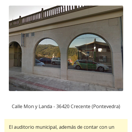
Calle Mon y Landa - 36420 Crecente (Pontevedra)
El auditorio municipal, además de contar con un