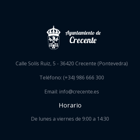
Ayuntamiento de
Crecente
Calle Solís Ruiz, 5 - 36420 Crecente (Pontevedra)
Teléfono: (+34) 986 666 300
Email: info@crecente.es
Horario
De lunes a viernes de 9:00 a 14:30