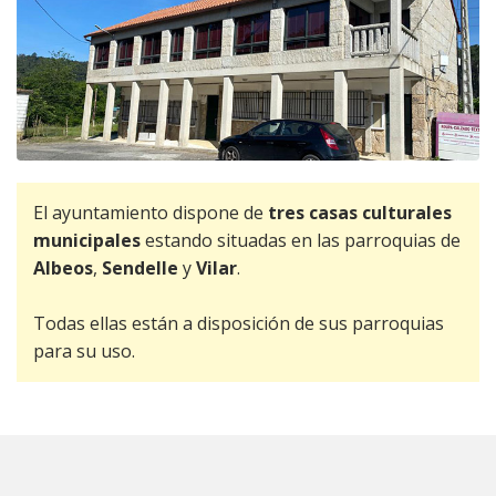
El ayuntamiento dispone de
tres casas culturales
municipales
estando situadas en las parroquias de
Albeos
,
Sendelle
y
Vilar
.
Todas ellas están a disposición de sus parroquias
para su uso.