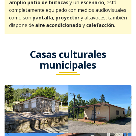
amplio patio de butacas
y un
escenario
, está
completamente equipado con medios audiovisuales
como son
pantalla
,
proyector
y altavoces, también
dispone de
aire acondicionado
y
calefacción
.
Casas culturales
municipales