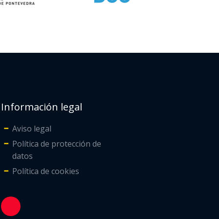
Información legal
Aviso legal
Política de protección de
datos
Política de cookies