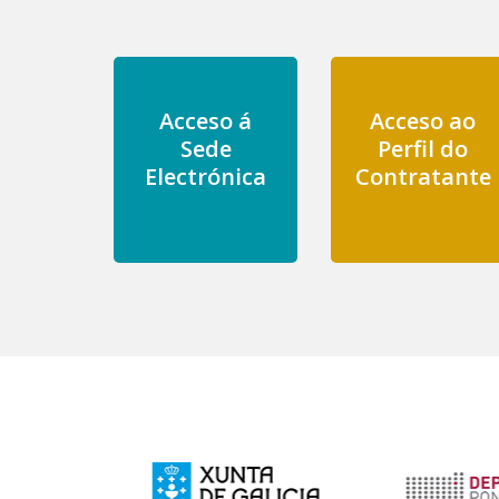
Acceso á
Acceso ao
Sede
Perfil do
Electrónica
Contratante