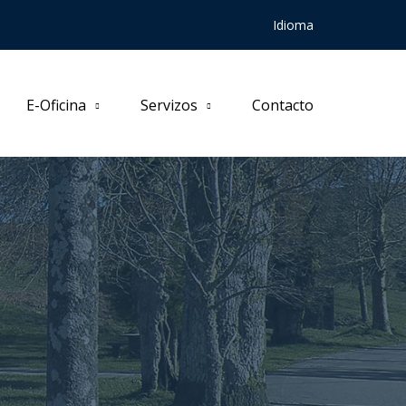
Idioma
E-Oficina
Servizos
Contacto