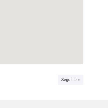
Seguinte »