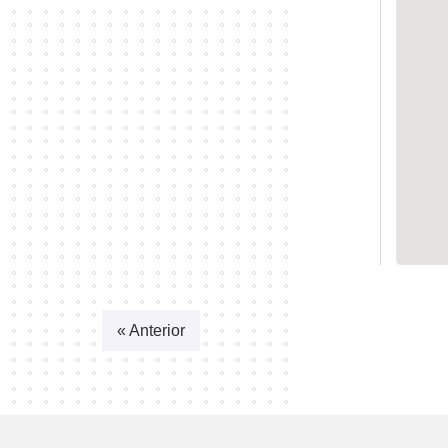
« Anterior