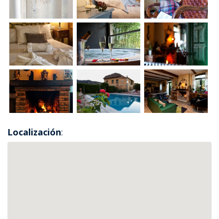
Localización
: