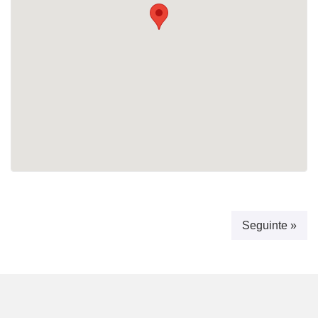
Seguinte »