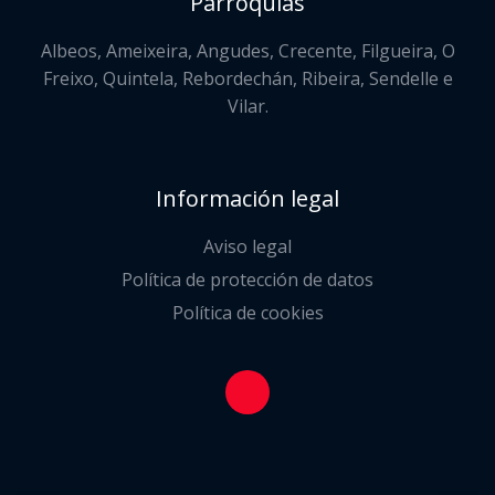
Parroquias
Albeos, Ameixeira, Angudes, Crecente, Filgueira, O
Freixo, Quintela, Rebordechán, Ribeira, Sendelle e
Vilar.
Información legal
Aviso legal
Política de protección de datos
Política de cookies