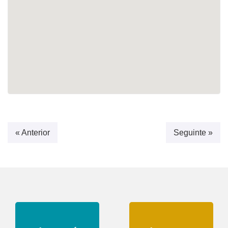
« Anterior
Seguinte »