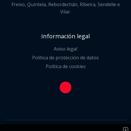
Freixo, Quintela, Rebordechán, Ribeira, Sendelle e
Vilar.
Información legal
Aviso legal
Política de protección de datos
Política de cookies
X