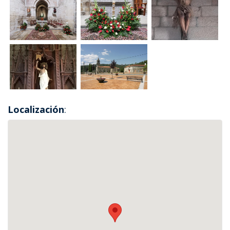
Localización
: