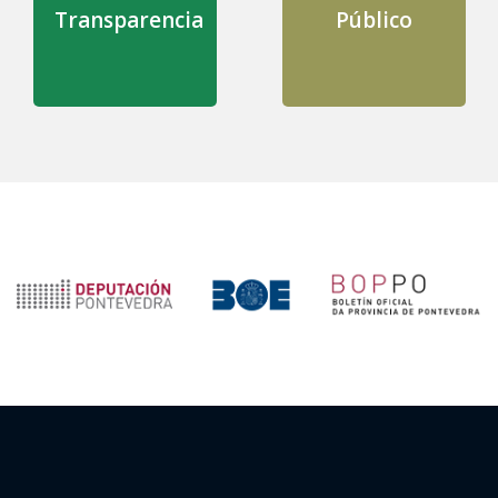
Transparencia
Público