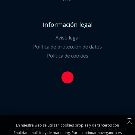
Información legal
Aviso legal
Política de protección de datos
Política de cookies
X
En nuestra web se utilizan cookies propias y de terceros con
© 2020 Ayuntamiento de Crecente - Todos los derechos
finalidad analítica y de marketing. Para continuar navegando es