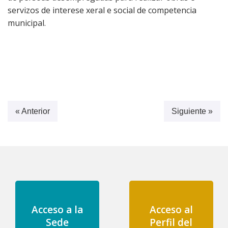
servizos de interese xeral e social de competencia
municipal.
« Anterior
Siguiente »
Acceso a la
Acceso al
Sede
Perfil del