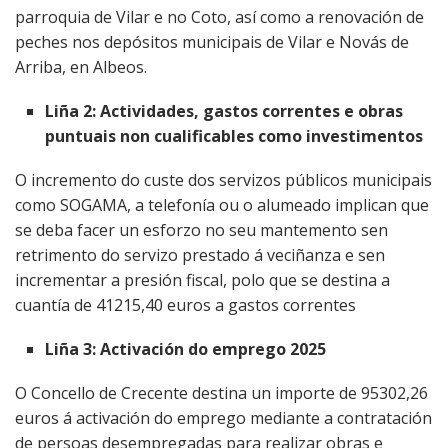
parroquia de Vilar e no Coto, así como a renovación de
peches nos depósitos municipais de Vilar e Novás de
Arriba, en Albeos.
Liña 2: Actividades, gastos correntes e obras
puntuais non cualificables como investimentos
O incremento do custe dos servizos públicos municipais
como SOGAMA, a telefonía ou o alumeado implican que
se deba facer un esforzo no seu mantemento sen
retrimento do servizo prestado á veciñanza e sen
incrementar a presión fiscal, polo que se destina a
cuantía de 41215,40 euros a gastos correntes
Liña 3: Activación do emprego 2025
O Concello de Crecente destina un importe de 95302,26
euros á activación do emprego mediante a contratación
de persoas desempregadas para realizar obras e