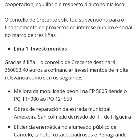
cooperación, equilibrio e respecto á autonomía local.
O concello de Crecente solicitou subvencións para o
financiamento de proxectos de interese público e social
no marco de tres liñas:
Liña 1: Investimentos
Gracias á liña 1 o concello de Crecente destinará
360053,40 euros a cofinanciar investimentos de moita
relevancia como son os seguintes:
Mellora da mobilidade peonil na EP 5005 dende o
PQ 11+980 ao PQ 12+550
Obras de reparación da estrada municipal
Ameixeira San colmede derivado do IFF de Filgueira
Eficiencia enerxética no alumeado público de
Cancelo, cañoto, cotado, padrosos e Penagrande