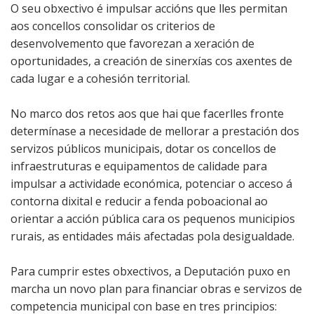
O seu obxectivo é impulsar accións que lles permitan
aos concellos consolidar os criterios de
desenvolvemento que favorezan a xeración de
oportunidades, a creación de sinerxías cos axentes de
cada lugar e a cohesión territorial.
No marco dos retos aos que hai que facerlles fronte
determínase a necesidade de mellorar a prestación dos
servizos públicos municipais, dotar os concellos de
infraestruturas e equipamentos de calidade para
impulsar a actividade económica, potenciar o acceso á
contorna dixital e reducir a fenda poboacional ao
orientar a acción pública cara os pequenos municipios
rurais, as entidades máis afectadas pola desigualdade.
Para cumprir estes obxectivos, a Deputación puxo en
marcha un novo plan para financiar obras e servizos de
competencia municipal con base en tres principios: