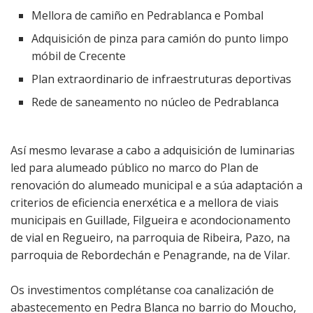
Mellora de camiño en Pedrablanca e Pombal
Adquisición de pinza para camión do punto limpo
móbil de Crecente
Plan extraordinario de infraestruturas deportivas
Rede de saneamento no núcleo de Pedrablanca
Así mesmo levarase a cabo a adquisición de luminarias
led para alumeado público no marco do Plan de
renovación do alumeado municipal e a súa adaptación a
criterios de eficiencia enerxética e a mellora de viais
municipais en Guillade, Filgueira e acondocionamento
de vial en Regueiro, na parroquia de Ribeira, Pazo, na
parroquia de Rebordechán e Penagrande, na de Vilar.
Os investimentos complétanse coa canalización de
abastecemento en Pedra Blanca no barrio do Moucho,