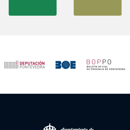
Ayuntamiento de